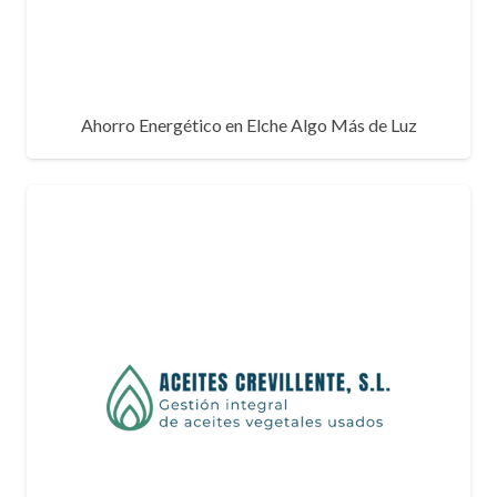
Ahorro Energético en Elche Algo Más de Luz