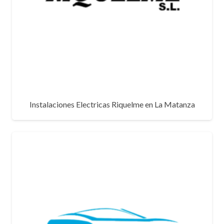
Instalaciones Electricas Riquelme en La Matanza