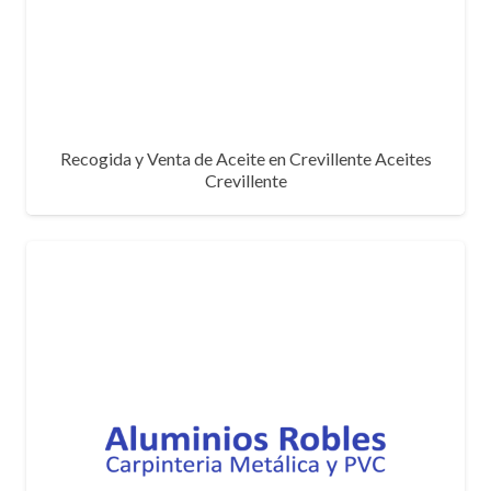
Recogida y Venta de Aceite en Crevillente Aceites
Crevillente