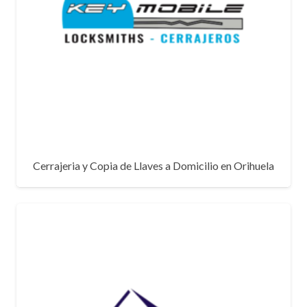
Cerrajeria y Copia de Llaves a Domicilio en Orihuela