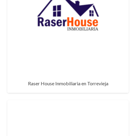
Raser House Inmobiliaria en Torrevieja