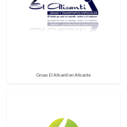
Gruas El Alicanti en Alicante