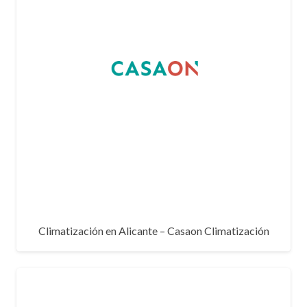
Climatización en Alicante – Casaon Climatización