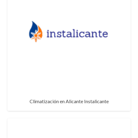
Climatización en Alicante Instalicante