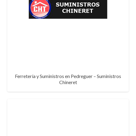
Ferretería y Suministros en Pedreguer – Suministros
Chineret