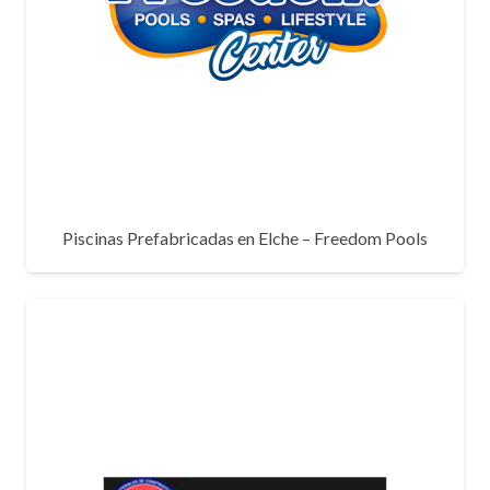
Piscinas Prefabricadas en Elche – Freedom Pools