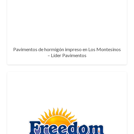
Pavimentos de hormigón impreso en Los Montesinos
– Líder Pavimentos