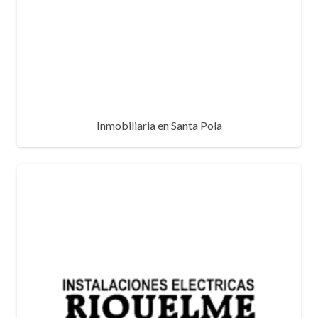
Inmobiliaria en Santa Pola