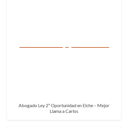
Abogado Ley 2ª Oportunidad en Elche – Mejor
Llama a Carlos