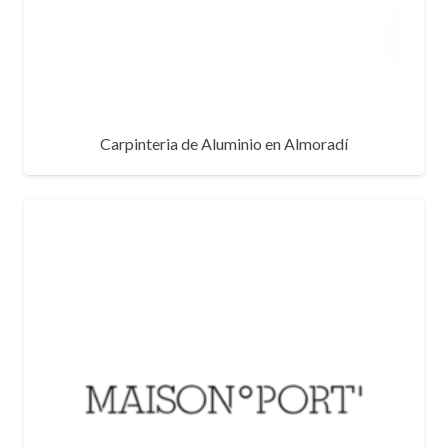
Carpinteria de Aluminio en Almoradí