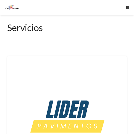
Servicios