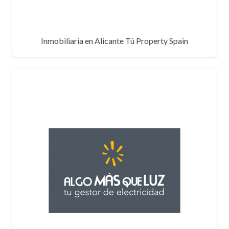
Inmobiliaria en Alicante Tú Property Spain