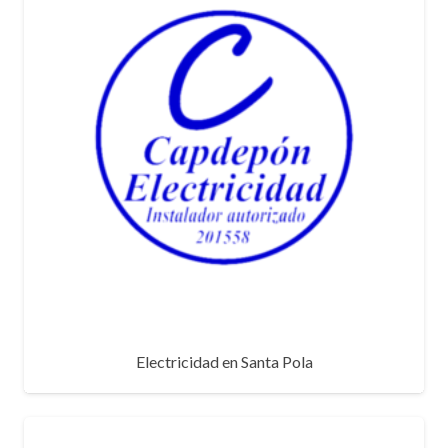
Electricidad en Santa Pola