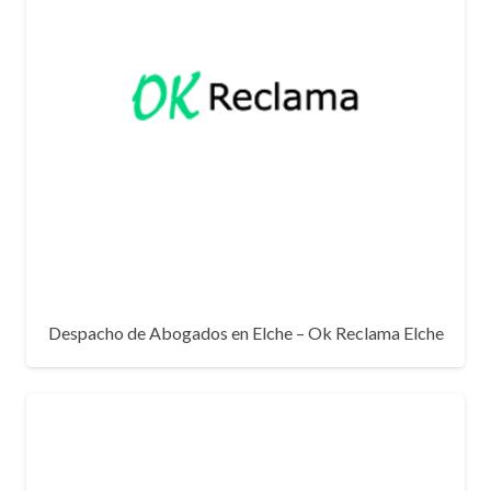
Despacho de Abogados en Elche – Ok Reclama Elche