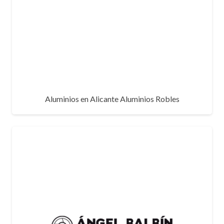
Aluminios en Alicante Aluminios Robles