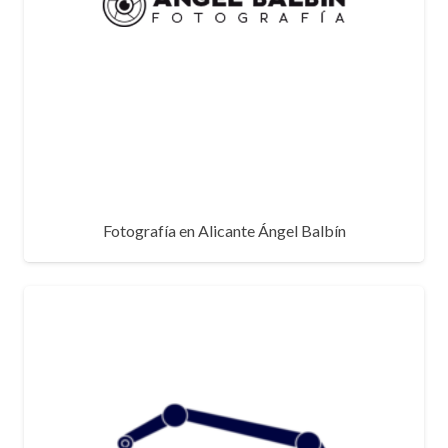
Fotografía en Alicante Ángel Balbín