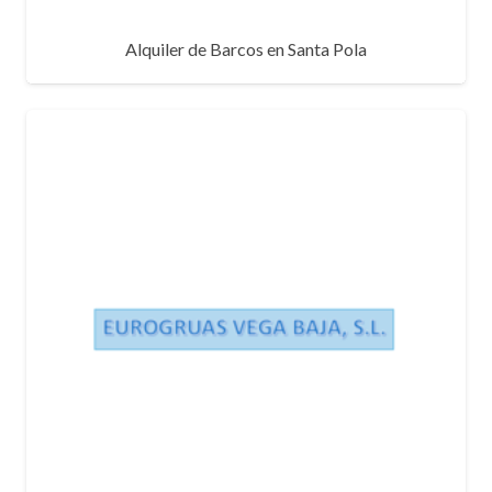
Alquiler de Barcos en Santa Pola