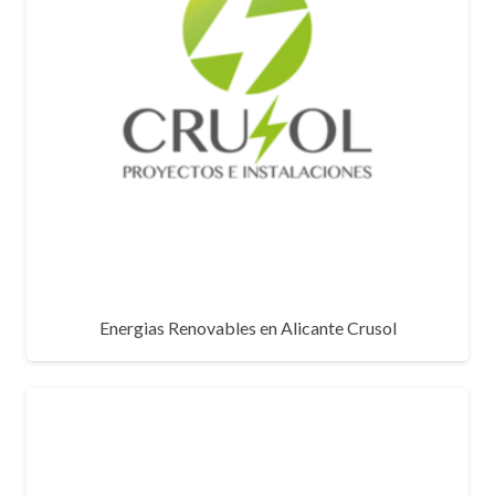
Energias Renovables en Alicante Crusol