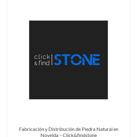
Fabricación y Distribución de Piedra Natural en
Novelda – Click&findstone