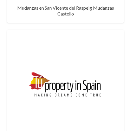
Mudanzas en San Vicente del Raspeig Mudanzas
Castello