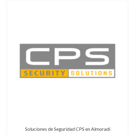
Soluciones de Seguridad CPS en Almoradí