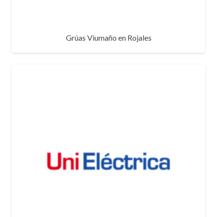
Grúas Viumaño en Rojales