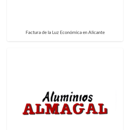
Factura de la Luz Económica en Alicante