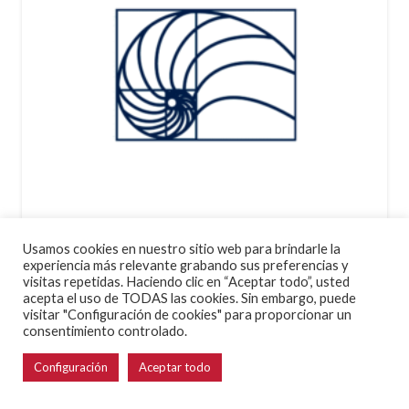
Usamos cookies en nuestro sitio web para brindarle la
experiencia más relevante grabando sus preferencias y
Arquitectos en Torrevieja
visitas repetidas. Haciendo clic en “Aceptar todo”, usted
acepta el uso de TODAS las cookies. Sin embargo, puede
visitar "Configuración de cookies" para proporcionar un
consentimiento controlado.
Configuración
Aceptar todo