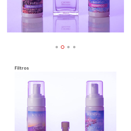
Filtros