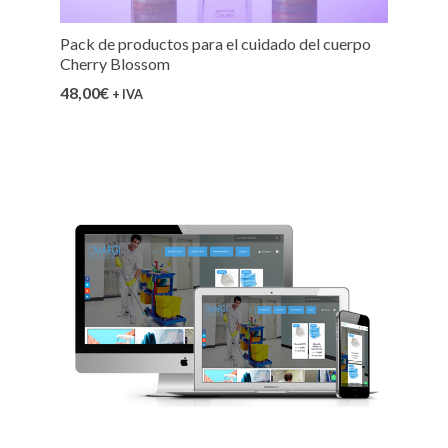
Pack de productos para el cuidado del cuerpo
Cherry Blossom
48,00
€
+ IVA