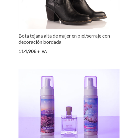
Bota tejana alta de mujer en piel/serraje con
decoración bordada
114,90
€
+ IVA