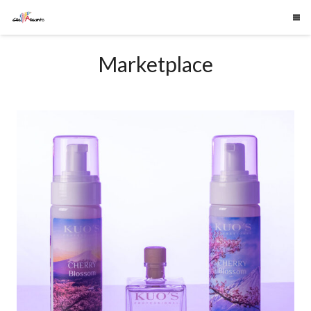
Marketplace