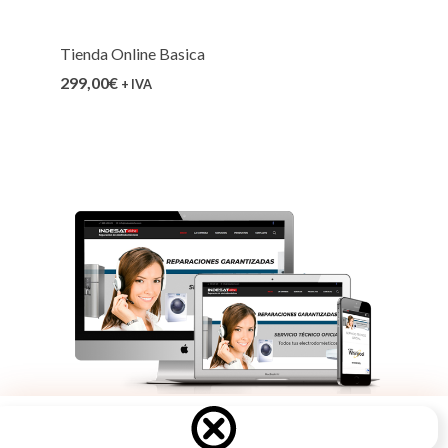
Tienda Online Basica
299,00
€
+ IVA