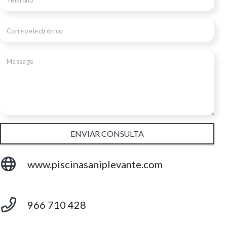
ENVIAR CONSULTA
www.piscinasaniplevante.com
966 710 428