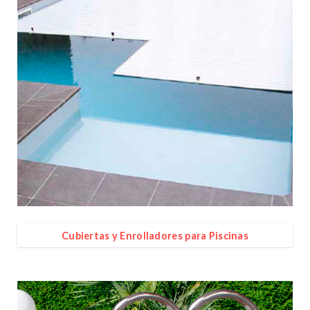
Cubiertas y Enrolladores para Piscinas