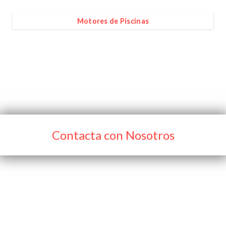
Motores de Piscinas
Contacta con Nosotros