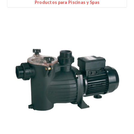
Productos para Piscinas y Spas