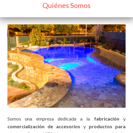
Quiénes Somos
Somos una empresa dedicada a la
fabricación
y
comercialización de accesorios
y
productos para