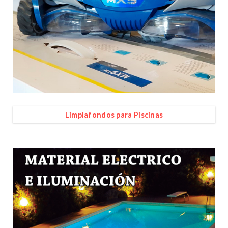
Limpiafondos para Piscinas