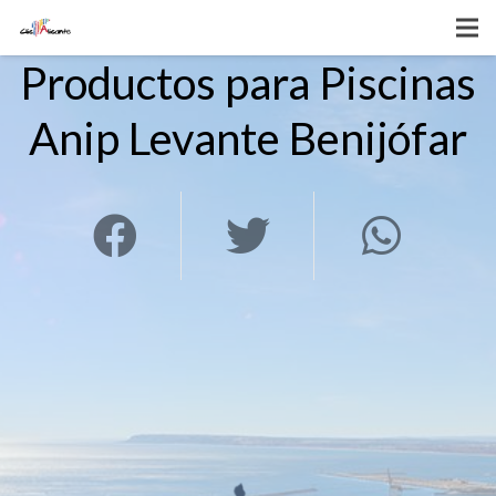
Productos para Piscinas
Anip Levante Benijófar