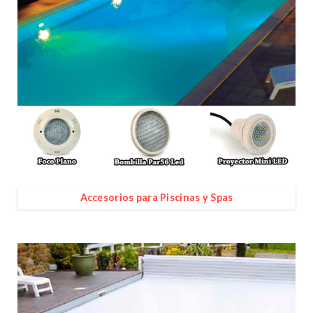
Accesorios para Piscinas y Spas