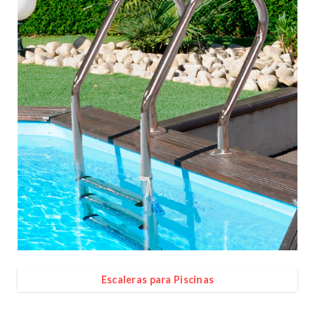
Escaleras para Piscinas