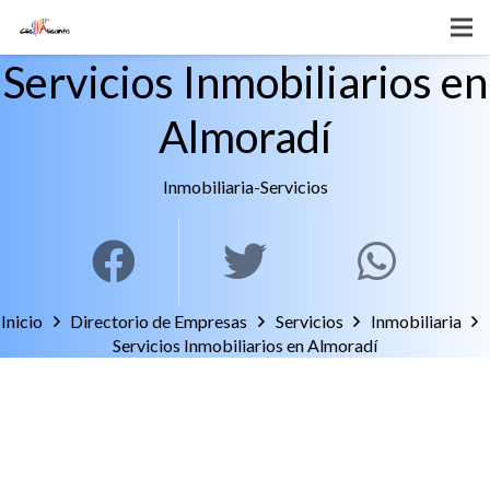
Servicios Inmobiliarios en
Almoradí
Inmobiliaria
-
Servicios
Inicio
Directorio de Empresas
Servicios
Inmobiliaria
Servicios Inmobiliarios en Almoradí