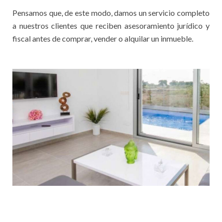
Pensamos que, de este modo, damos un servicio completo
a nuestros clientes que reciben asesoramiento jurídico y
fiscal antes de comprar, vender o alquilar un inmueble.