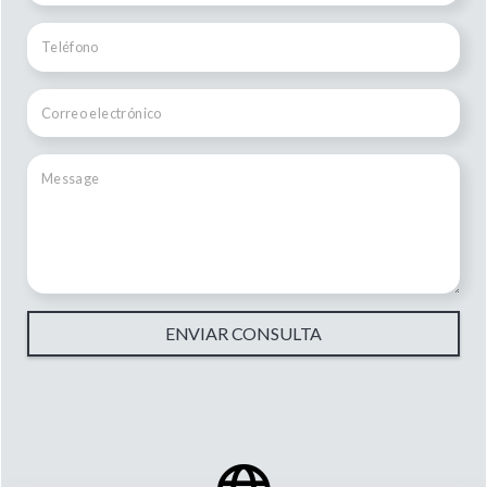
ENVIAR CONSULTA