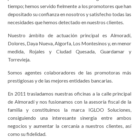
tiempo; hemos servido fielmente a los promotores que han
depositado su confianza en nosotros y satisfecho todas las
necesidades que hemos detectado en nuestros clientes.
Nuestro ámbito de actuación principal es Almoradí,
Dolores, Daya Nueva, Algorfa, Los Montesinos y, en menor
medida, Rojales y Ciudad Quesada, Guardamar y
Torrevieja.
Somos agentes colaboradores de las promotoras más
prestigiosas y de las mejores entidades bancarias.
En 2011 trasladamos nuestras oficinas a la calle principal
de Almoradí y nos fusionamos con la asesoría fiscal de la
familia y constituimos la marca IGLOO Soluciones,
consiguiendo una interesante sinergia entre ambos
negocios y aumentar la cercanía a nuestros clientes, así
como su fidelidad.