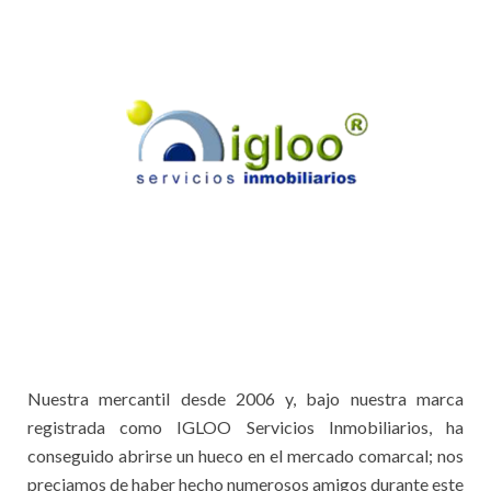
Nuestra mercantil desde 2006 y, bajo nuestra marca
registrada como IGLOO Servicios Inmobiliarios, ha
conseguido abrirse un hueco en el mercado comarcal; nos
preciamos de haber hecho numerosos amigos durante este