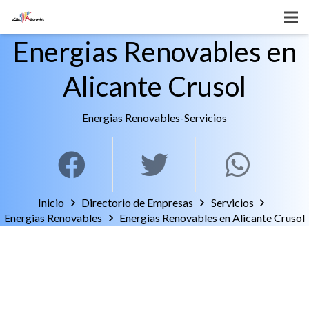
Energias Renovables en
Alicante Crusol
Energias Renovables
-
Servicios
Inicio
Directorio de Empresas
Servicios
Energias Renovables
Energias Renovables en Alicante Crusol