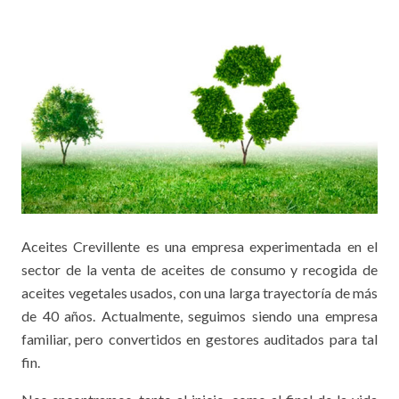
Aceites Crevillente es una empresa experimentada en el
sector de la venta de aceites de consumo y recogida de
aceites vegetales usados, con una larga trayectoría de más
de 40 años. Actualmente, seguimos siendo una empresa
familiar, pero convertidos en gestores auditados para tal
fin.