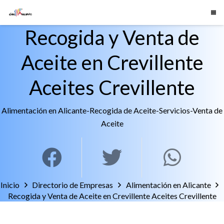
Recogida y Venta de
Aceite en Crevillente
Aceites Crevillente
Alimentación en Alicante
-
Recogida de Aceite
-
Servicios
-
Venta de
Aceite
Inicio
Directorio de Empresas
Alimentación en Alicante
Recogida y Venta de Aceite en Crevillente Aceites Crevillente