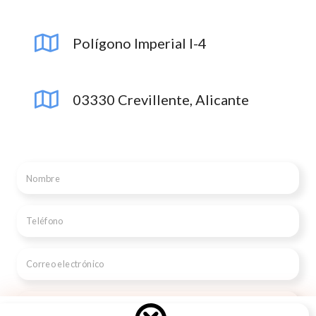
Polígono Imperial I-4
03330 Crevillente, Alicante