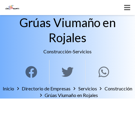
Grúas Viumaño en
Rojales
Construcción
-
Servicios
Inicio
Directorio de Empresas
Servicios
Construcción
Grúas Viumaño en Rojales