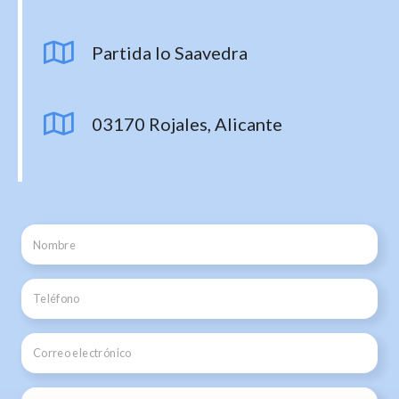
Partida lo Saavedra
03170 Rojales, Alicante