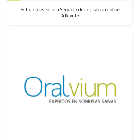
Fotocopiasencasa Servicio de copistería online
Alicante