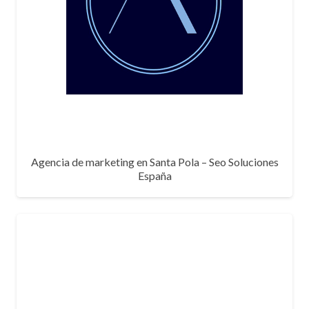
Agencia de marketing en Santa Pola – Seo Soluciones
España