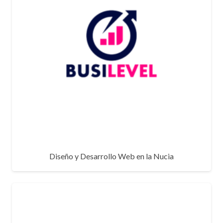
Diseño y Desarrollo Web en la Nucia