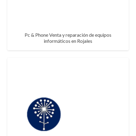
Pc & Phone Venta y reparación de equipos
informáticos en Rojales