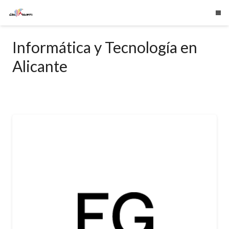
Informática y Tecnología en
Alicante