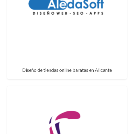
Diseño de tiendas online baratas en Alicante