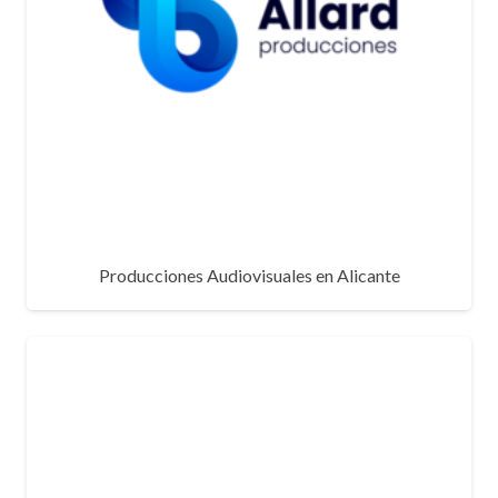
Producciones Audiovisuales en Alicante