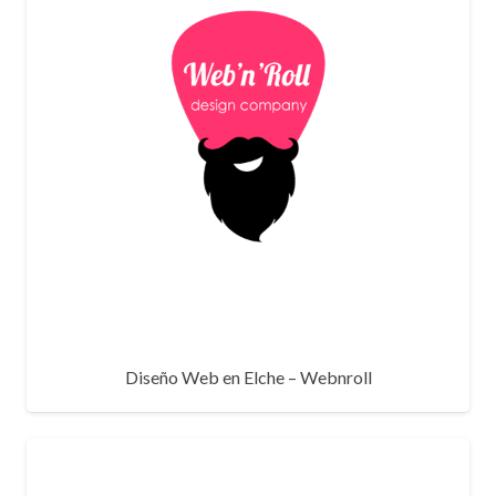
Diseño Web en Elche – Webnroll