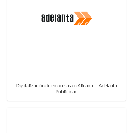
Digitalización de empresas en Alicante – Adelanta
Publicidad