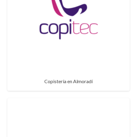
Copistería en Almoradí