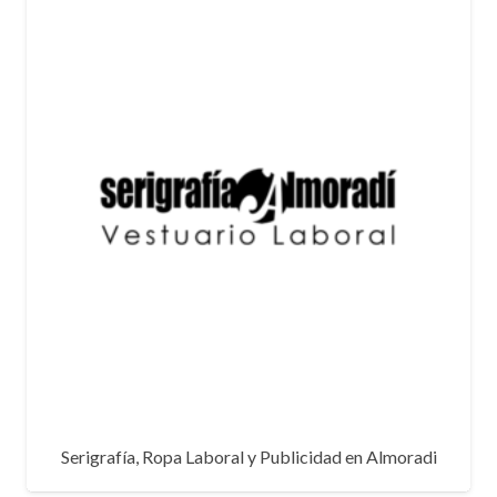
Serigrafía, Ropa Laboral y Publicidad en Almoradi