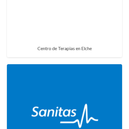
Centro de Terapias en Elche