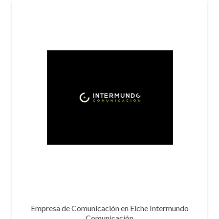
Empresa de Comunicación en Elche Intermundo
Comunicación