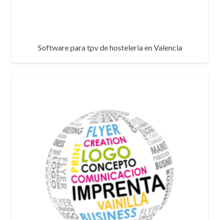
Software para tpv de hosteleria en Valencia