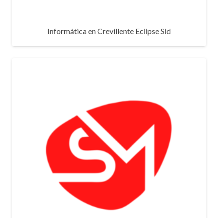
Informática en Crevillente Eclipse Sid