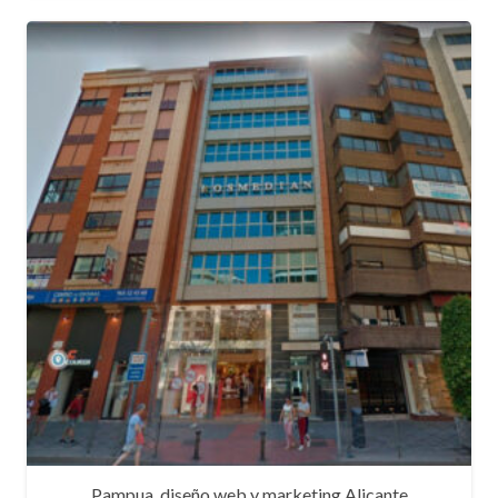
Pampua, diseño web y marketing Alicante