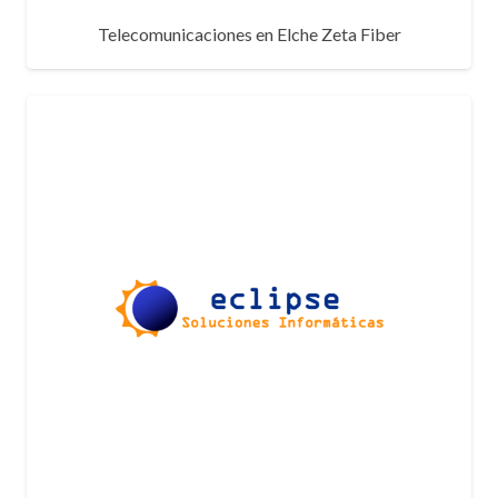
Telecomunicaciones en Elche Zeta Fiber