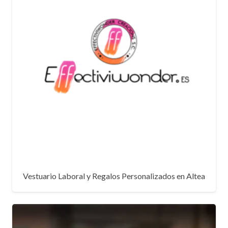
Vestuario Laboral y Regalos Personalizados en Altea