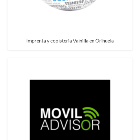
Imprenta y copisteria Vainilla en Orihuela