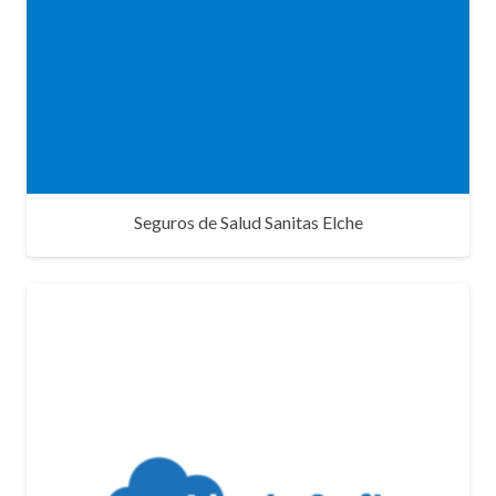
Seguros de Salud Sanitas Elche