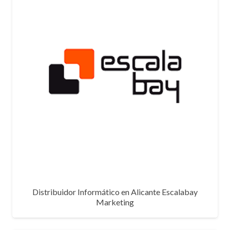
Distribuidor Informático en Alicante Escalabay
Marketing