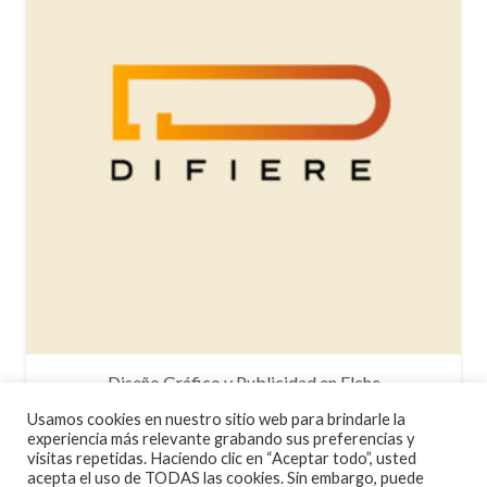
Diseño Gráfico y Publicidad en Elche
Usamos cookies en nuestro sitio web para brindarle la
experiencia más relevante grabando sus preferencias y
visitas repetidas. Haciendo clic en “Aceptar todo”, usted
acepta el uso de TODAS las cookies. Sin embargo, puede