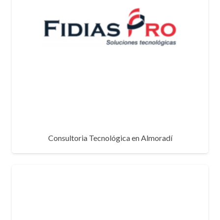
Consultoria Tecnológica en Almoradí