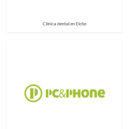
Clínica dental en Elche