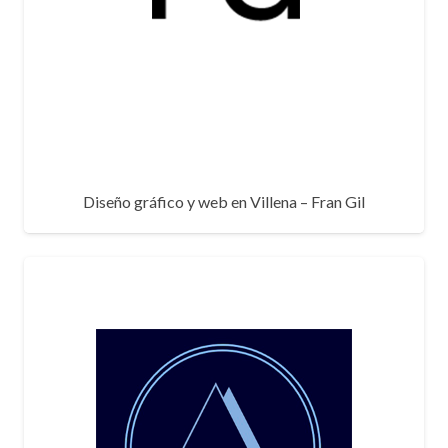
Diseño gráfico y web en Villena – Fran Gil