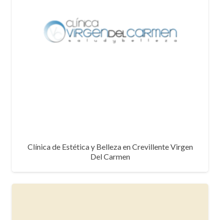
Clínica de Estética y Belleza en Crevillente Virgen
Del Carmen