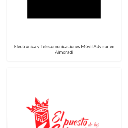
Electrónica y Telecomunicaciones Móvil Advisor en
Almoradi