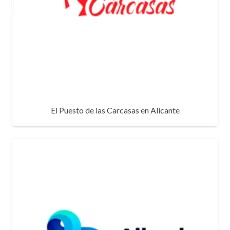
El Puesto de las Carcasas en Alicante