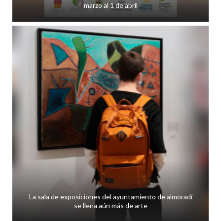
marzo al 1 de abril
La sala de exposiciones del ayuntamiento de almoradí
se llena aún más de arte