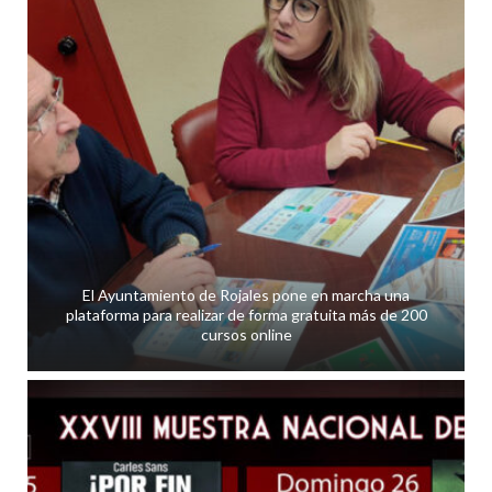
El Ayuntamiento de Rojales pone en marcha una
plataforma para realizar de forma gratuita más de 200
cursos online