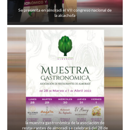
Se presenta en almoradí el VII congreso nacional de
la alcachofa
la muestra gastronómica de la asociación de
restaurantes de almoradí se celebrará del 28 de