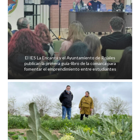
El IES La Encantá y el Ayuntamiento de Rojales
publican la primera guía-libro de la comarca para
fomentar el emprendimiento entre estudiantes