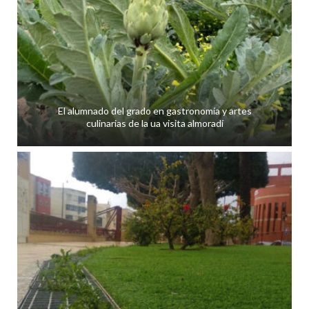
El alumnado del grado en gastronomía y artes
culinarias de la ua visita almoradí