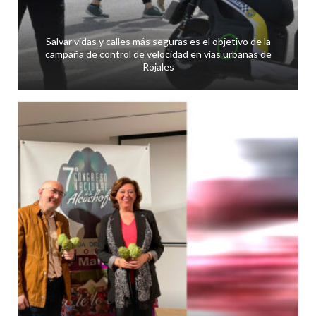
Salvar vidas y calles más seguras es el objetivo de la
campaña de control de velocidad en vías urbanas de
Rojales