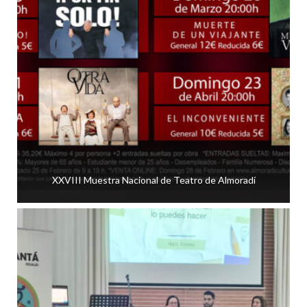
XXVIII Muestra Nacional de Teatro de Almoradí