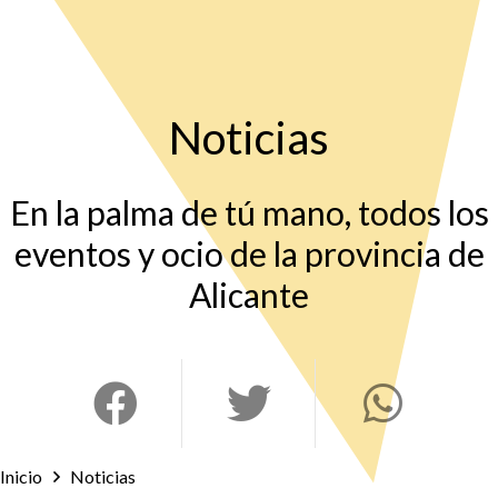
Noticias
En la palma de tú mano, todos los
eventos y ocio de la provincia de
Alicante
Inicio
Noticias