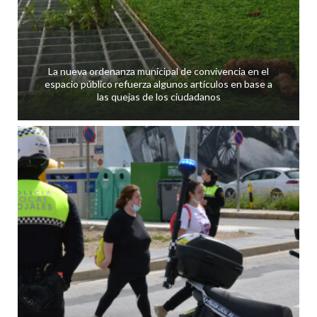
La nueva ordenanza municipal de convivencia en el
espacio público refuerza algunos artículos en base a
las quejas de los ciudadanos