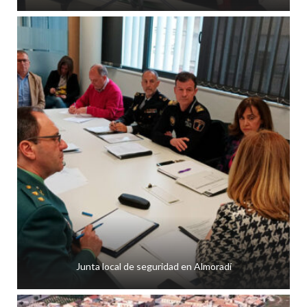
Junta local de seguridad en Almoradí