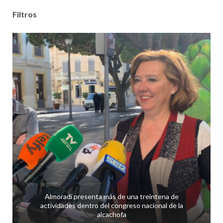
Filtros
Almoradí presenta más de una treintena de
actividades dentro del congreso nacional de la
alcachofa