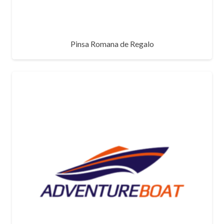
Pinsa Romana de Regalo