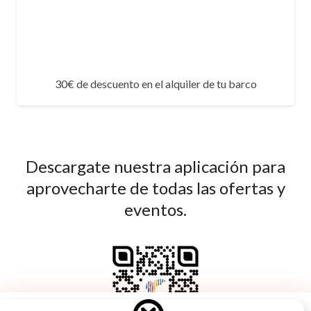
30€ de descuento en el alquiler de tu barco
Descargate nuestra aplicación para
aprovecharte de todas las ofertas y
eventos.