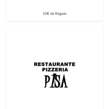
10€ de Regalo