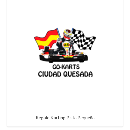
Regalo Karting Pista Pequeña