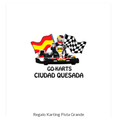
Regalo Karting Pista Grande