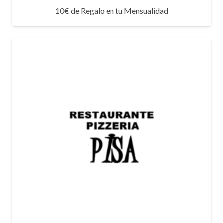
10€ de Regalo en tu Mensualidad