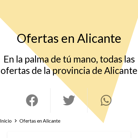
Ofertas en Alicante
En la palma de tú mano, todas las
ofertas de la provincia de Alicante
Inicio
Ofertas en Alicante