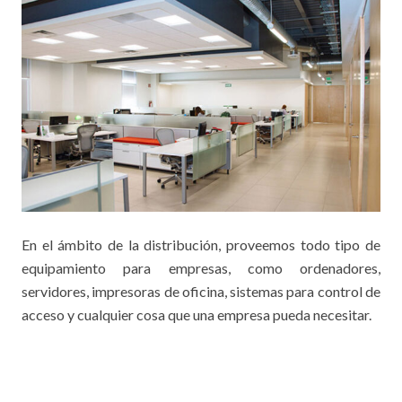
En el ámbito de la distribución, proveemos todo tipo de
equipamiento para empresas, como ordenadores,
servidores, impresoras de oficina, sistemas para control de
acceso y cualquier cosa que una empresa pueda necesitar.