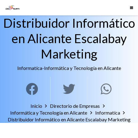
Distribuidor Informático
en Alicante Escalabay
Marketing
Informatíca
-
Informática y Tecnología en Alicante
Inicio
Directorio de Empresas
Informática y Tecnología en Alicante
Informatíca
Distribuidor Informático en Alicante Escalabay Marketing