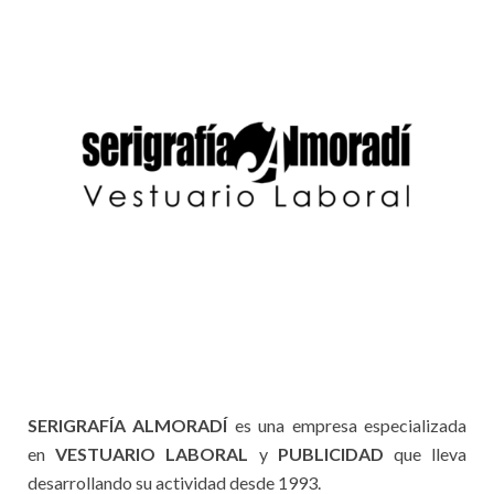
SERIGRAFÍA ALMORADÍ
es una empresa especializada
en
VESTUARIO LABORAL
y
PUBLICIDAD
que lleva
desarrollando su actividad desde 1993.