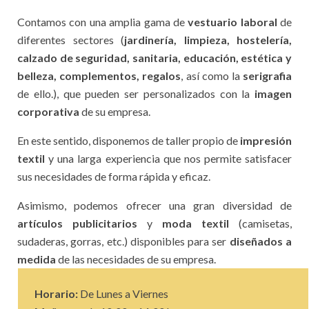
Contamos con una amplia gama de
vestuario laboral
de
diferentes sectores (
jardinería, limpieza, hostelería,
calzado de seguridad, sanitaria, educación, estética y
belleza, complementos, regalos
, así como la
serigrafia
de ello.), que pueden ser personalizados con la
imagen
corporativa
de su empresa.
En este sentido, disponemos de taller propio de
impresión
textil
y una larga experiencia que nos permite satisfacer
sus necesidades de forma rápida y eficaz.
Asimismo, podemos ofrecer una gran diversidad de
artículos publicitarios
y
moda textil
(camisetas,
sudaderas, gorras, etc.) disponibles para ser
diseñados a
medida
de las necesidades de su empresa.
Horario:
De Lunes a Viernes