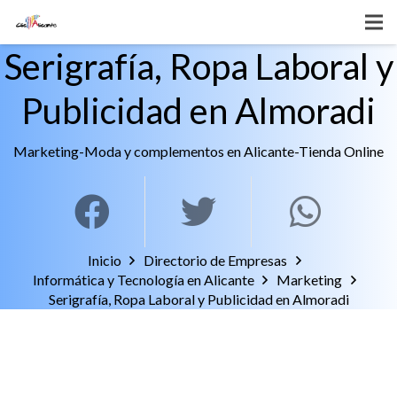
Serigrafía, Ropa Laboral y
Publicidad en Almoradi
Marketing
-
Moda y complementos en Alicante
-
Tienda Online
Inicio
Directorio de Empresas
Informática y Tecnología en Alicante
Marketing
Serigrafía, Ropa Laboral y Publicidad en Almoradi