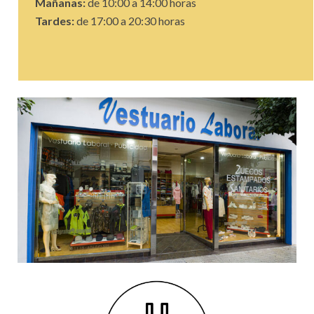
Mañanas:
de 10:00 a 14:00 horas
Tardes:
de 17:00 a 20:30 horas