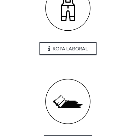
ROPA LABORAL