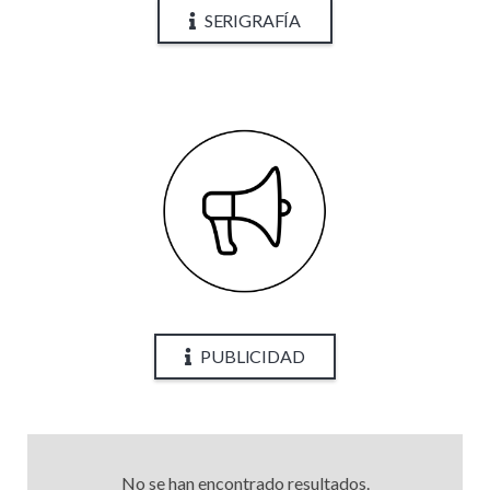
SERIGRAFÍA
PUBLICIDAD
No se han encontrado resultados.