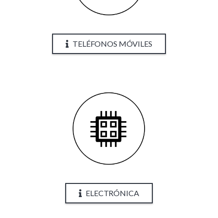
TELÉFONOS MÓVILES
ELECTRÓNICA