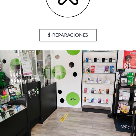
REPARACIONES