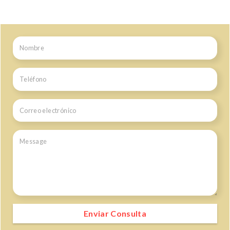
Enviar Consulta