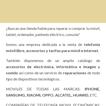
¿Buscas una tienda fiable para reparar o comprar tu móvil,
tablet, ordenador, patinete eléctrico, consola?
Somos una empresa dedicada a la venta de
telefonía
móvil libre, accesorios y tarifas para móvil e internet
.
También disponemos de un amplio catálogo de
accesorios de electrónica, informática e imagen y
sonido
así como de un servicio de
reparaciones
de todo
tipo de dispositivos tecnológicos.
MOVILES DE TODAS LAS MARCAS:
IPHONE,
SANSUMG, XIAOMI, OPPO, ALCATEL, HUAWEI
, ETC.
COMPAÑÍAS DE TELEFONÍA MOVIL ECONÓMICAS: