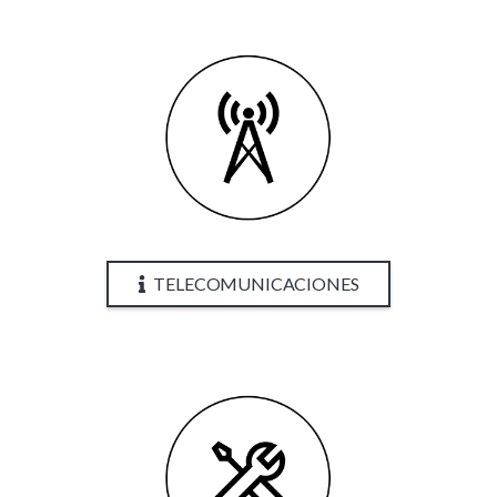
TELECOMUNICACIONES