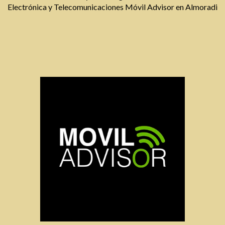
Electrónica y Telecomunicaciones Móvil Advisor en Almoradi