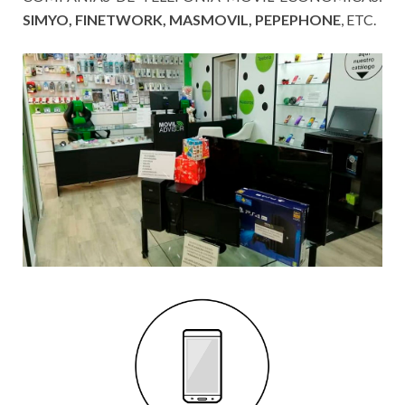
SIMYO, FINETWORK, MASMOVIL, PEPEPHONE
, ETC.