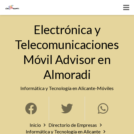
Electrónica y
Telecomunicaciones
Móvil Advisor en
Almoradi
Informática y Tecnología en Alicante
-
Móviles
Inicio
Directorio de Empresas
Informática y Tecnología en Alicante