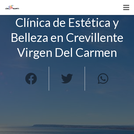
Clínica de Estética y
Belleza en Crevillente
Virgen Del Carmen