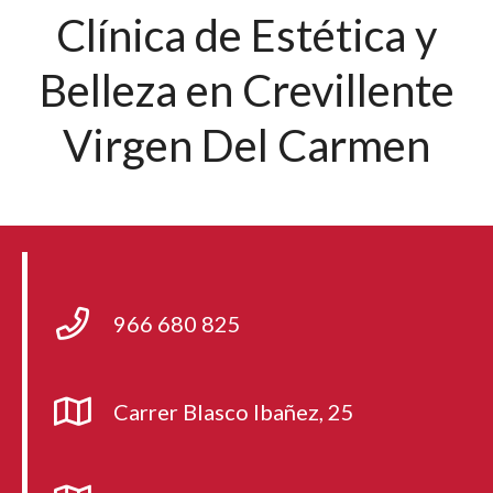
Clínica de Estética y
Belleza en Crevillente
Virgen Del Carmen
966 680 825
Carrer Blasco Ibañez, 25