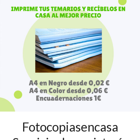
Fotocopiasencasa