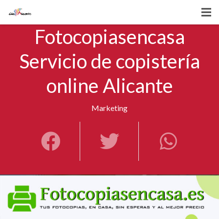
Fotocopiasencasa
Servicio de copistería
online Alicante
Marketing