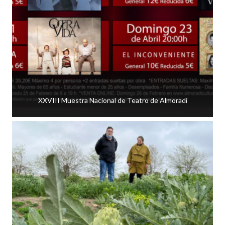
XXVIII Muestra Nacional de Teatro de Almoradí