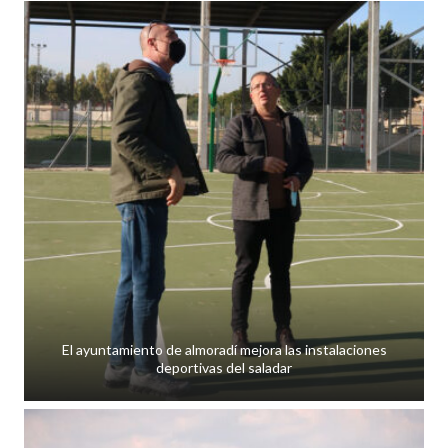
El ayuntamiento de almoradí mejora las instalaciones
deportivas del saladar