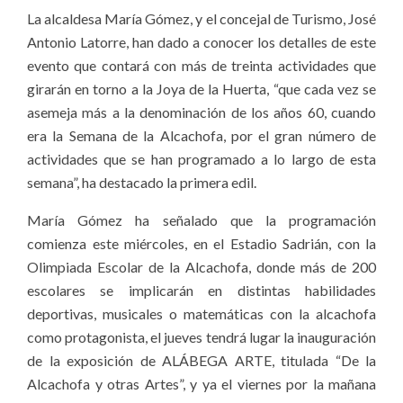
La alcaldesa María Gómez, y el concejal de Turismo, José
Antonio Latorre, han dado a conocer los detalles de este
evento que contará con más de treinta actividades que
girarán en torno a la Joya de la Huerta, “que cada vez se
asemeja más a la denominación de los años 60, cuando
era la Semana de la Alcachofa, por el gran número de
actividades que se han programado a lo largo de esta
semana”, ha destacado la primera edil.
María Gómez ha señalado que la programación
comienza este miércoles, en el Estadio Sadrián, con la
Olimpiada Escolar de la Alcachofa, donde más de 200
escolares se implicarán en distintas habilidades
deportivas, musicales o matemáticas con la alcachofa
como protagonista, el jueves tendrá lugar la inauguración
de la exposición de ALÁBEGA ARTE, titulada “De la
Alcachofa y otras Artes”, y ya el viernes por la mañana