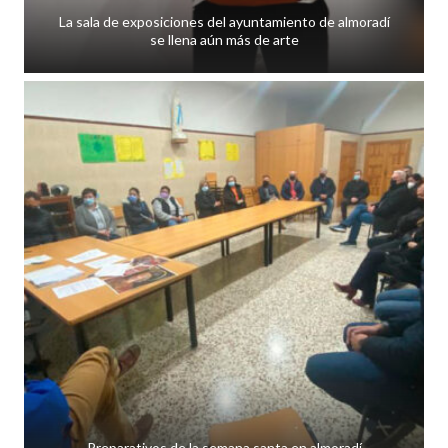
La sala de exposiciones del ayuntamiento de almoradí
se llena aún más de arte
Preparativos de la semana santa en almoradí