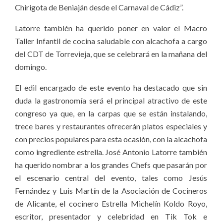
Chirigota de Beniaján desde el Carnaval de Cádiz”.
Latorre también ha querido poner en valor el Macro
Taller Infantil de cocina saludable con alcachofa a cargo
del CDT de Torrevieja, que se celebrará en la mañana del
domingo.
El edil encargado de este evento ha destacado que sin
duda la gastronomía será el principal atractivo de este
congreso ya que, en la carpas que se están instalando,
trece bares y restaurantes ofrecerán platos especiales y
con precios populares para esta ocasión, con la alcachofa
como ingrediente estrella. José Antonio Latorre también
ha querido nombrar a los grandes Chefs que pasarán por
el escenario central del evento, tales como Jesús
Fernández y Luis Martín de la Asociación de Cocineros
de Alicante, el cocinero Estrella Michelín Koldo Royo,
escritor, presentador y celebridad en Tik Tok e