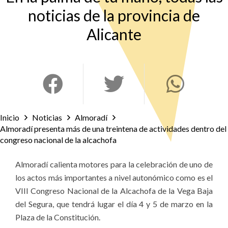
noticias de la provincia de
Alicante
Inicio
Noticias
Almoradí
Almoradí presenta más de una treintena de actividades dentro del
congreso nacional de la alcachofa
Almoradí calienta motores para la celebración de uno de
los actos más importantes a nivel autonómico como es el
VIII Congreso Nacional de la Alcachofa de la Vega Baja
del Segura, que tendrá lugar el día 4 y 5 de marzo en la
Plaza de la Constitución.