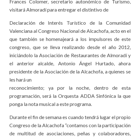
Frances Colomer, secretario autonómico de Turismo,
visitará Almoradí para entregar el distintivo de
Declaración de Interés Turístico de la Comunidad
Valenciana al Congreso Nacional de Alcachofa, acto en el
que también se homenajeará a los impulsores de este
congreso, que se lleva realizando desde el año 2012,
iniciándolo la Asociación de Restaurantes de Almoradí y
el anterior alcalde, Antonio Ángel Hurtado, ahora
presidente de la Asociación de la Alcachofa, a quienes se
les hará un
reconocimiento; ya por la noche, dentro de esta
programación, será la Orquesta ADDA Sinfónica la que
ponga la nota musical a este programa.
Durante el fin de semana es cuando tendrá lugar el propio
Congreso de la Alcachofa “contamos con la participación
de multitud de asociaciones, peñas y colaboradores,