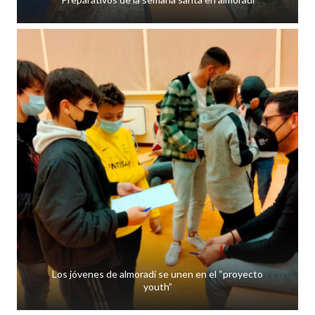
Los jóvenes de almoradí se unen en el “proyecto
youth”