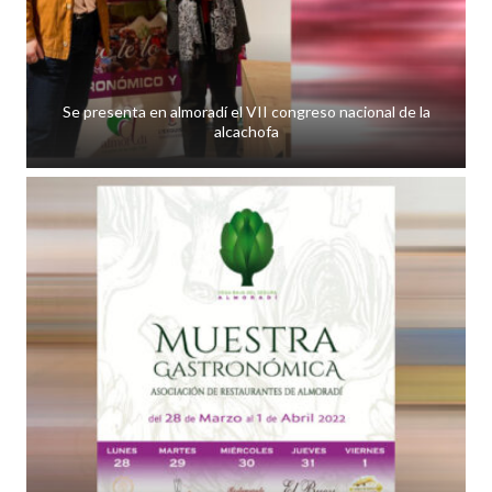
Se presenta en almoradí el VII congreso nacional de la
alcachofa