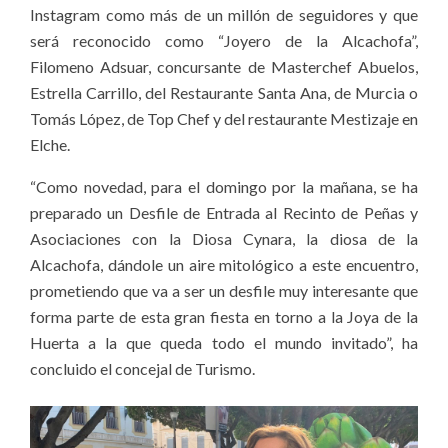
Instagram como más de un millón de seguidores y que
será reconocido como “Joyero de la Alcachofa”,
Filomeno Adsuar, concursante de Masterchef Abuelos,
Estrella Carrillo, del Restaurante Santa Ana, de Murcia o
Tomás López, de Top Chef y del restaurante Mestizaje en
Elche.
“Como novedad, para el domingo por la mañana, se ha
preparado un Desfile de Entrada al Recinto de Peñas y
Asociaciones con la Diosa Cynara, la diosa de la
Alcachofa, dándole un aire mitológico a este encuentro,
prometiendo que va a ser un desfile muy interesante que
forma parte de esta gran fiesta en torno a la Joya de la
Huerta a la que queda todo el mundo invitado”, ha
concluido el concejal de Turismo.