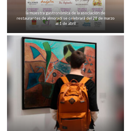
la muestra gastronómica de la asociación de
restaurantes de almoradí se celebrará del 28 de marzo
al 1 de abril