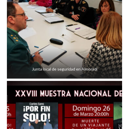
Junta local de seguridad en Almoradí