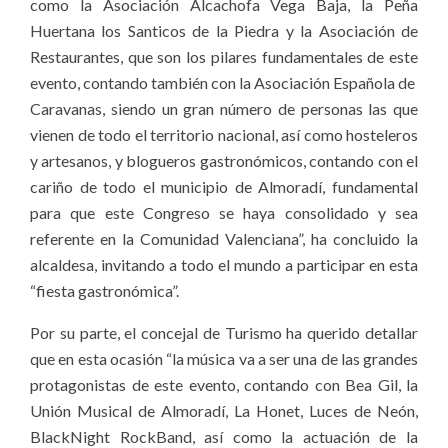
como la Asociación Alcachofa Vega Baja, la Peña
Huertana los Santicos de la Piedra y la Asociación de
Restaurantes, que son los pilares fundamentales de este
evento, contando también con la Asociación Española de
Caravanas, siendo un gran número de personas las que
vienen de todo el territorio nacional, así como hosteleros
y artesanos, y blogueros gastronómicos, contando con el
cariño de todo el municipio de Almoradí, fundamental
para que este Congreso se haya consolidado y sea
referente en la Comunidad Valenciana”, ha concluido la
alcaldesa, invitando a todo el mundo a participar en esta
“fiesta gastronómica”.
Por su parte, el concejal de Turismo ha querido detallar
que en esta ocasión “la música va a ser una de las grandes
protagonistas de este evento, contando con Bea Gil, la
Unión Musical de Almoradí, La Honet, Luces de Neón,
BlackNight RockBand, así como la actuación de la