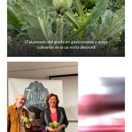
El alumnado del grado en gastronomía y artes
culinarias de la ua visita almoradí