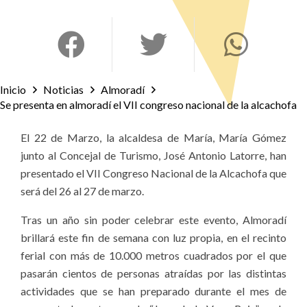
Inicio
Noticias
Almoradí
Se presenta en almoradí el VII congreso nacional de la alcachofa
El 22 de Marzo, la alcaldesa de María, María Gómez
junto al Concejal de Turismo, José Antonio Latorre, han
presentado el VII Congreso Nacional de la Alcachofa que
será del 26 al 27 de marzo.
Tras un año sin poder celebrar este evento, Almoradí
brillará este fin de semana con luz propia, en el recinto
ferial con más de 10.000 metros cuadrados por el que
pasarán cientos de personas atraídas por las distintas
actividades que se han preparado durante el mes de