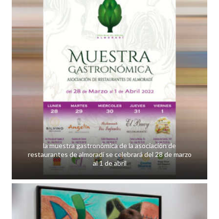
la muestra gastronómica de la asociación de
restaurantes de almoradí se celebrará del 28 de marzo
al 1 de abril