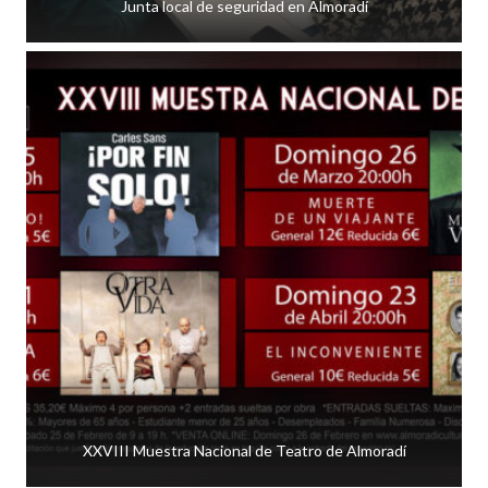
Junta local de seguridad en Almoradí
XXVIII Muestra Nacional de Teatro de Almoradí