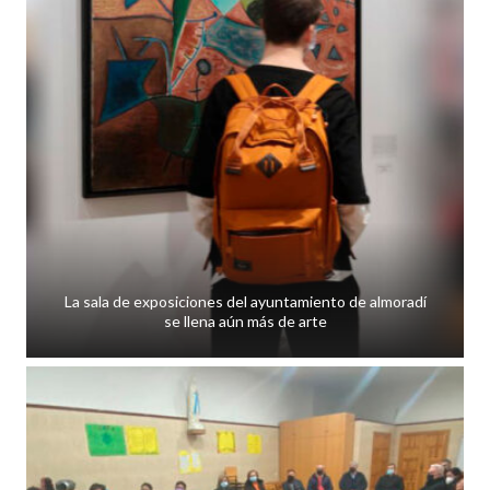
La sala de exposiciones del ayuntamiento de almoradí
se llena aún más de arte