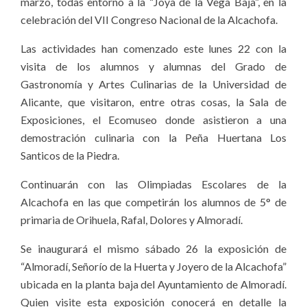
marzo, todas entorno a la “Joya de la Vega Baja”, en la
celebración del VII Congreso Nacional de la Alcachofa.
Las actividades han comenzado este lunes 22 con la
visita de los alumnos y alumnas del Grado de
Gastronomía y Artes Culinarias de la Universidad de
Alicante, que visitaron, entre otras cosas, la Sala de
Exposiciones, el Ecomuseo donde asistieron a una
demostración culinaria con la Peña Huertana Los
Santicos de la Piedra.
Continuarán con las Olimpiadas Escolares de la
Alcachofa en las que competirán los alumnos de 5° de
primaria de Orihuela, Rafal, Dolores y Almoradí.
Se inaugurará el mismo sábado 26 la exposición de
“Almoradí, Señorío de la Huerta y Joyero de la Alcachofa”
ubicada en la planta baja del Ayuntamiento de Almoradí.
Quien visite esta exposición conocerá en detalle la