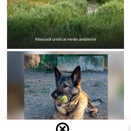
Almoradí unido al medio ambiente