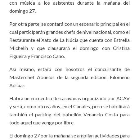
con música a los asistentes durante la mañana del
domingo 27.
Por otra parte, se contará con un escenario principal en el
cual participarán grandes chefs de nivel nacional, como el
Restaurante el Xato de La Núcia que cuenta con Estrella
Michelín y que clausurará el domingo con Cristina
Figueira y Francisco Cano.
Así mismo, estará con nosotros el concursante de
Masterchef Abuelos de la segunda edición, Filomeno
Adsúar.
Habrá un encuentro de caravanas organizado por ACAV
y será, como otros años, en el Canales, pero se habilitará
también el parking del pabellón Venancio Costa para
todo aquel que venga por libre.
El domingo 27 por la mañana se amplían actividades para