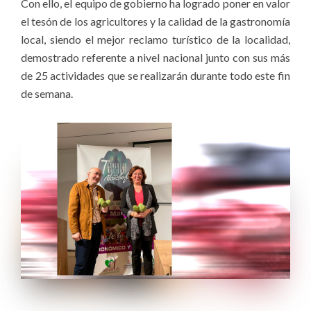
Con ello, el equipo de gobierno ha logrado poner en valor
el tesón de los agricultores y la calidad de la gastronomía
local, siendo el mejor reclamo turístico de la localidad,
demostrado referente a nivel nacional junto con sus más
de 25 actividades que se realizarán durante todo este fin
de semana.