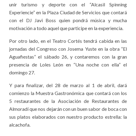
unir turismo y deporte con el “Alcasil Spinning
Experiencie” en la Plaza Ciudad de Servicios que contará
con el DJ Javi Boss quien pondrá música y mucha
motivación a todo aquel que participe en la experiencia.
Por otro lado, en el Teatro Cortés tendrá cabida en las
jornadas del Congreso con Josema Yuste en la obra “El
Aguafiestas” el sábado 26, y contaremos con la gran
presencia de Loles León en “Una noche con ella” el
domingo 27.
Y para finalizar, del 28 de marzo al 1 de abril, dará
comienzo la Muestra Gastronómica que contará con los
5 restaurantes de la Asociación de Restaurantes de
Almoradí que nos dejarán con un buen sabor de boca con
sus platos elaborados con nuestro producto estrella: la
alcachofa.