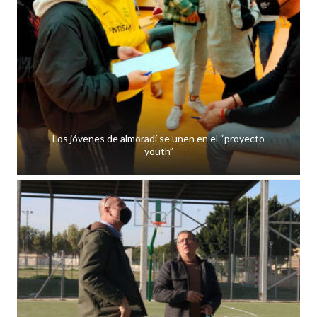
Los jóvenes de almoradí se unen en el “proyecto
youth”