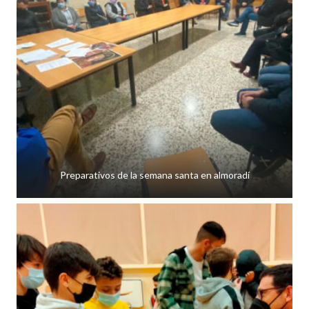
Preparativos de la semana santa en almoradí