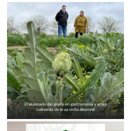
El alumnado del grado en gastronomía y artes
culinarias de la ua visita almoradí