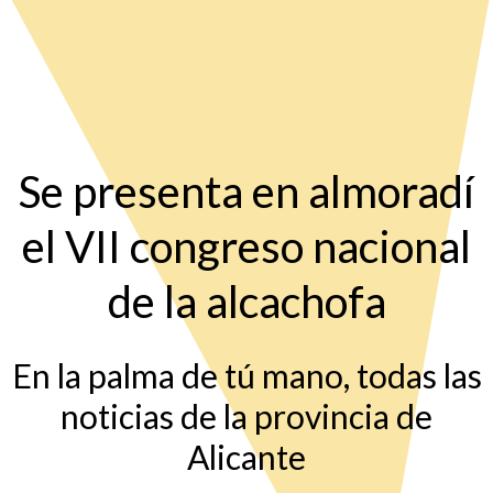
Se presenta en almoradí
el VII congreso nacional
de la alcachofa
En la palma de tú mano, todas las
noticias de la provincia de
Alicante