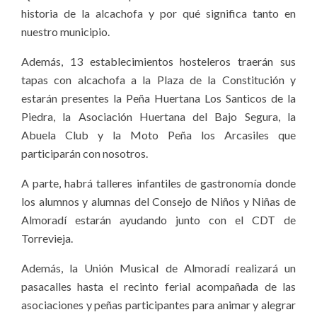
historia de la alcachofa y por qué significa tanto en
nuestro municipio.
Además, 13 establecimientos hosteleros traerán sus
tapas con alcachofa a la Plaza de la Constitución y
estarán presentes la Peña Huertana Los Santicos de la
Piedra, la Asociación Huertana del Bajo Segura, la
Abuela Club y la Moto Peña los Arcasiles que
participarán con nosotros.
A parte, habrá talleres infantiles de gastronomía donde
los alumnos y alumnas del Consejo de Niños y Niñas de
Almoradí estarán ayudando junto con el CDT de
Torrevieja.
Además, la Unión Musical de Almoradí realizará un
pasacalles hasta el recinto ferial acompañada de las
asociaciones y peñas participantes para animar y alegrar