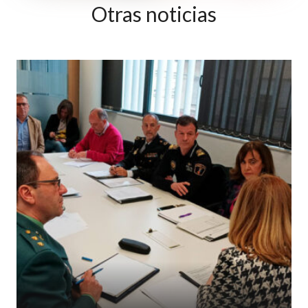
Otras noticias