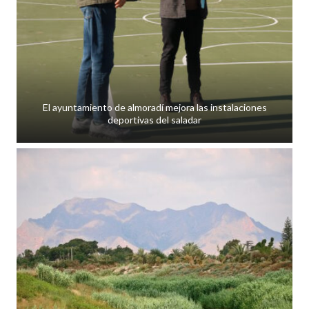
El ayuntamiento de almoradí mejora las instalaciones
deportivas del saladar