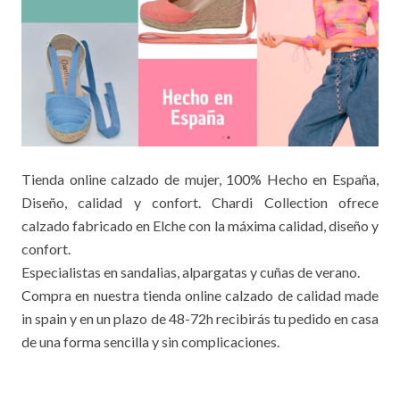
Tienda online calzado de mujer, 100% Hecho en España,
Diseño, calidad y confort. Chardi Collection ofrece
calzado fabricado en Elche con la máxima calidad, diseño y
confort.
Especialistas en sandalias, alpargatas y cuñas de verano.
Compra en nuestra tienda online calzado de calidad made
in spain y en un plazo de 48-72h recibirás tu pedido en casa
de una forma sencilla y sin complicaciones.