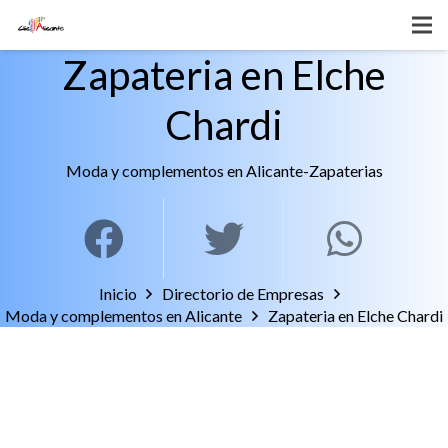
Zapateria en Elche
Chardi
Moda y complementos en Alicante
-
Zapaterias
Inicio
Directorio de Empresas
Moda y complementos en Alicante
Zapateria en Elche Chardi