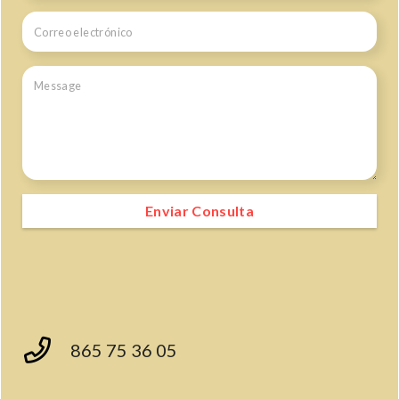
Enviar Consulta
865 75 36 05