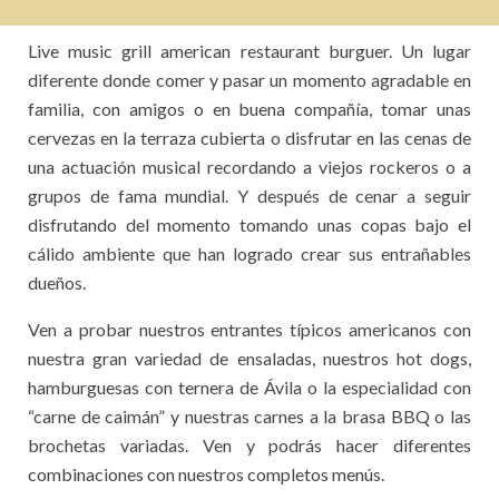
Live music grill american restaurant burguer. Un lugar
diferente donde comer y pasar un momento agradable en
familia, con amigos o en buena compañía, tomar unas
cervezas en la terraza cubierta o disfrutar en las cenas de
una actuación musical recordando a viejos rockeros o a
grupos de fama mundial. Y después de cenar a seguir
disfrutando del momento tomando unas copas bajo el
cálido ambiente que han logrado crear sus entrañables
dueños.
Ven a probar nuestros entrantes típicos americanos con
nuestra gran variedad de ensaladas, nuestros hot dogs,
hamburguesas con ternera de Ávila o la especialidad con
“carne de caimán” y nuestras carnes a la brasa BBQ o las
brochetas variadas. Ven y podrás hacer diferentes
combinaciones con nuestros completos menús.