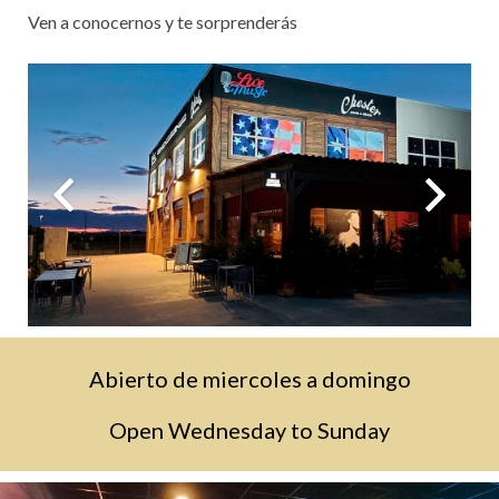
Ven a conocernos y te sorprenderás
Abierto de miercoles a domingo
Open Wednesday to Sunday