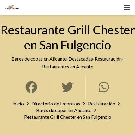
Restaurante Grill Chester
en San Fulgencio
Bares de copas en Alicante
-
Destacadas
-
Restauración
-
Restaurantes en Alicante
Inicio
Directorio de Empresas
Restauración
Bares de copas en Alicante
Restaurante Grill Chester en San Fulgencio