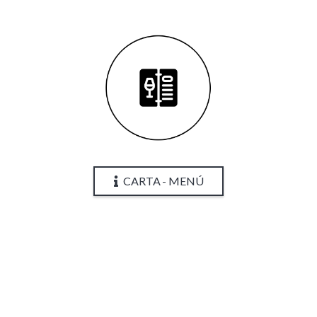
CARTA - MENÚ