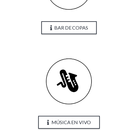
BAR DE COPAS
MÚSICA EN VIVO