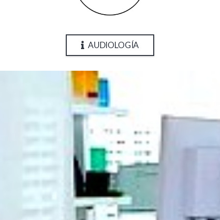
AUDIOLOGÍA