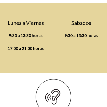
Lunes a Viernes
Sabados
9:30 a 13:30 horas
9:30 a 13:30 horas
17:00 a 21:00 horas