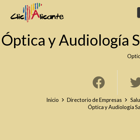
Óptica y Audiología 
Opti
Inicio
Directorio de Empresas
Salu
Óptica y Audiología 