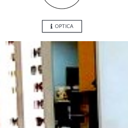
OPTICA