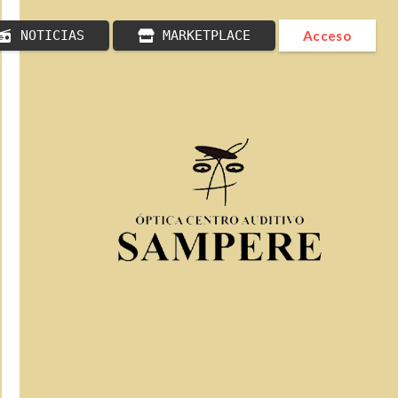
NOTICIAS
MARKETPLACE
Acceso