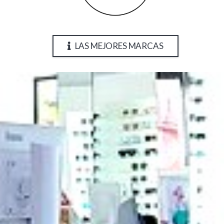
LAS MEJORES MARCAS