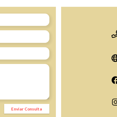
Enviar Consulta