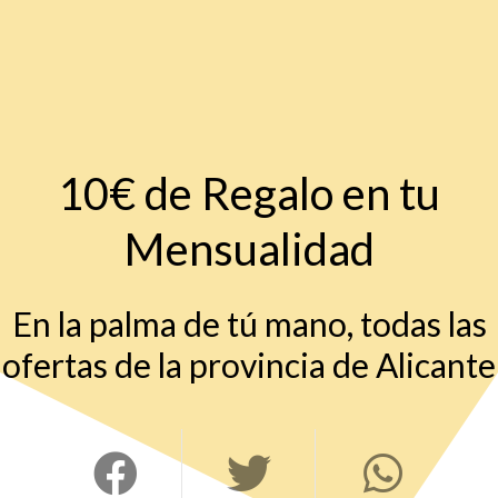
10€ de Regalo en tu
Mensualidad
En la palma de tú mano, todas las
ofertas de la provincia de Alicante