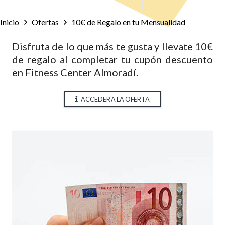
Inicio
Ofertas
10€ de Regalo en tu Mensualidad
Disfruta de lo que más te gusta y llevate 10€
de regalo al completar tu cupón descuento
en Fitness Center Almoradí.
ACCEDER A LA OFERTA