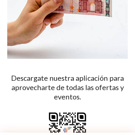
Descargate nuestra aplicación para
aprovecharte de todas las ofertas y
eventos.