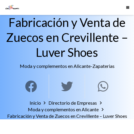
Fabricación y Venta de
Zuecos en Crevillente –
Luver Shoes
Moda y complementos en Alicante
-
Zapaterias
Inicio
Directorio de Empresas
Moda y complementos en Alicante
Fabricación y Venta de Zuecos en Crevillente – Luver Shoes