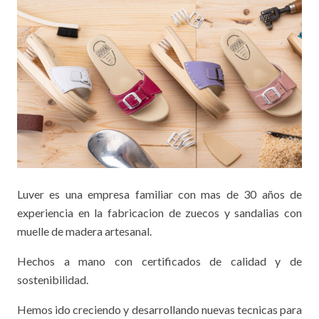
Luver es una empresa familiar con mas de 30 años de
experiencia en la fabricacion de zuecos y sandalias con
muelle de madera artesanal.
Hechos a mano con certificados de calidad y de
sostenibilidad.
Hemos ido creciendo y desarrollando nuevas tecnicas para