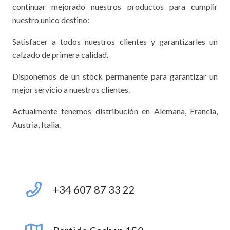
continuar mejorado nuestros productos para cumplir
nuestro unico destino:
Satisfacer a todos nuestros clientes y garantizarles un
calzado de primera calidad.
Disponemos de un stock permanente para garantizar un
mejor servicio a nuestros clientes.
Actualmente tenemos distribución en Alemana, Francia,
Austria, Italia.
+34 607 87 33 22