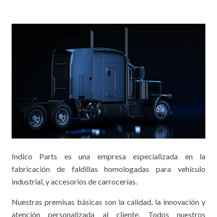
Indico Parts es una empresa especializada en la
fabricación de faldillas homologadas para vehículo
industrial, y accesorios de carrocerías.
Nuestras premisas básicas son la calidad, la innovación y
atención personalizada al cliente. Todos nuestros