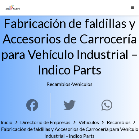
Fabricación de faldillas y
Accesorios de Carrocería
para Vehículo Industrial –
Indico Parts
Recambios
-
Vehiculos
Inicio
Directorio de Empresas
Vehiculos
Recambios
Fabricación de faldillas y Accesorios de Carrocería para Vehículo
Industrial – Indico Parts