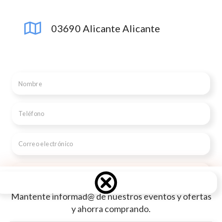
03690 Alicante Alicante
Mantente informad@ de nuestros eventos y ofertas
y ahorra comprando.