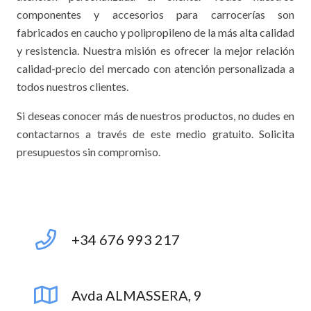
componentes y accesorios para carrocerías son
fabricados en caucho y polipropileno de la más alta calidad
y resistencia. Nuestra misión es ofrecer la mejor relación
calidad-precio del mercado con atención personalizada a
todos nuestros clientes.
Si deseas conocer más de nuestros productos, no dudes en
contactarnos a través de este medio gratuito. Solicita
presupuestos sin compromiso.
+34 676 993 217
Avda ALMASSERA, 9