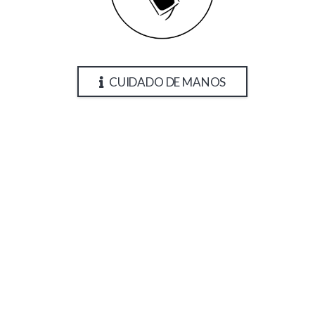
CUIDADO DE MANOS