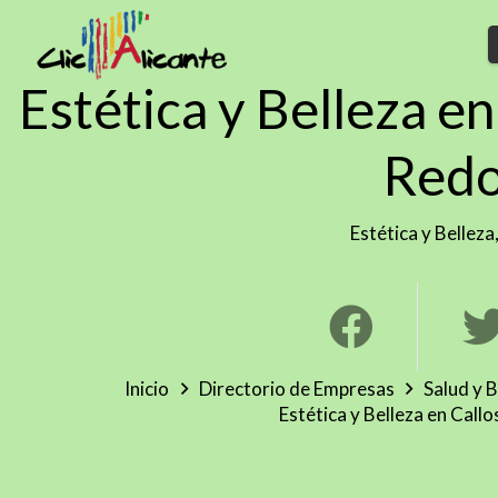
Estética y Belleza en
Red
Estética y Belleza
Inicio
Directorio de Empresas
Salud y B
Estética y Belleza en Call