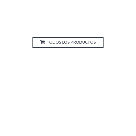
TODOS LOS PRODUCTOS