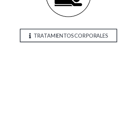
TRATAMIENTOS CORPORALES