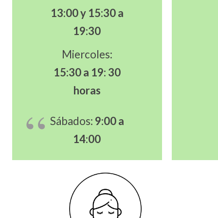
13:00 y 15:30 a
19:30
Miercoles:
15:30 a 19: 30
horas
Sábados:
9:00 a
14:00