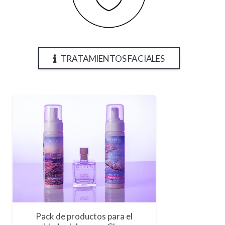
TRATAMIENTOS FACIALES
Pack de productos para el