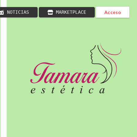
NOTICIAS
MARKETPLACE
Acceso