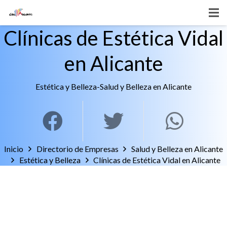
Clínicas de Estética Vidal
en Alicante
Estética y Belleza
-
Salud y Belleza en Alicante
Inicio
Directorio de Empresas
Salud y Belleza en Alicante
Estética y Belleza
Clínicas de Estética Vidal en Alicante