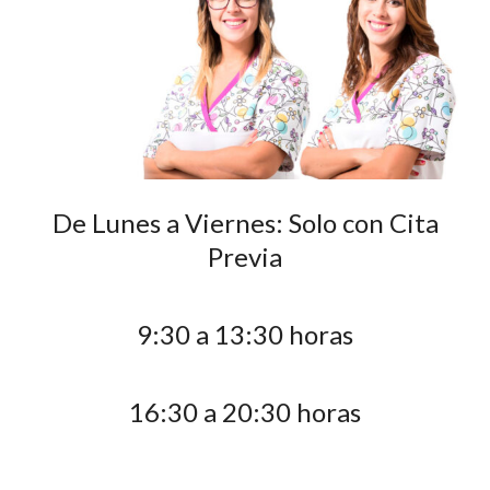
De Lunes a Viernes: Solo con Cita
Previa
9:30 a 13:30 horas
16:30 a 20:30 horas