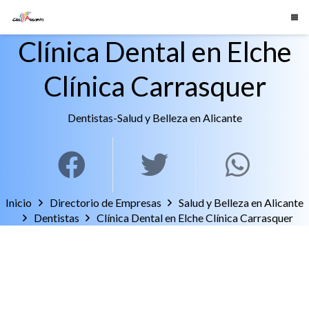
Clínica Dental en Elche
Clínica Carrasquer
Dentistas
-
Salud y Belleza en Alicante
Inicio
Directorio de Empresas
Salud y Belleza en Alicante
Dentistas
Clínica Dental en Elche Clínica Carrasquer