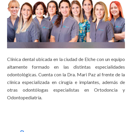
Clínica dental ubicada en la ciudad de Elche con un equipo
altamente formado en las distintas especialidades
odontológicas. Cuenta con la Dra. Mari Paz al frente de la
clínica especializada en cirugía e implantes, además de
otras odontólogas especialistas en Ortodoncia y
Odontopediatría.