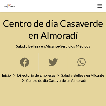
Centro de día Casaverde
en Almoradí
Salud y Belleza en Alicante
-
Servicios Médicos
Inicio
Directorio de Empresas
Salud y Belleza en Alicante
Centro de día Casaverde en Almoradí