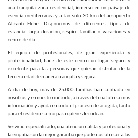
una tranquila zona residencial, inmerso en un paisaje de
esencia mediterránea y a tan solo 30 km del aeropuerto
Alicante-Elche. Disponemos de diferentes tipos de
estancia: larga duración, respiro familiar o vacaciones y
centro de día.
El equipo de profesionales, de gran experiencia y
profesionalidad, hace de este centro un lugar seguro y
excelente para las personas que quieran disfrutar de la
tercera edad de manera tranquila y segura.
A día de hoy, más de 25.000 familias han confiado en
nosotros y en nuestro método, a través del cual ofrecemos
información y ayuda en todo el proceso de acogida, tanto
para el residente como para quienes le rodean.
Servicio especializado, una atención cálida y profesional y
la empatía son la mejor garantía que podemos ofrecer a las