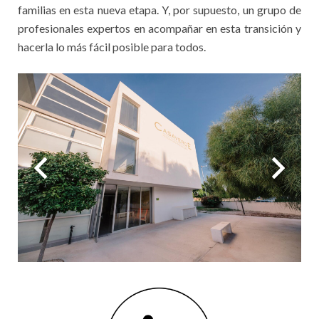
familias en esta nueva etapa. Y, por supuesto, un grupo de
profesionales expertos en acompañar en esta transición y
hacerla lo más fácil posible para todos.