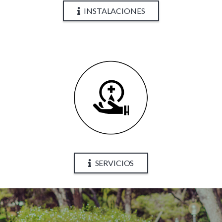
INSTALACIONES
SERVICIOS