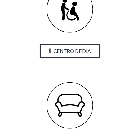
CENTRO DE DÍA