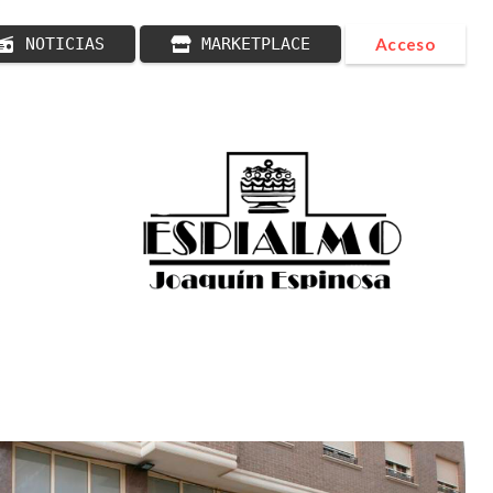
NOTICIAS
MARKETPLACE
Acceso