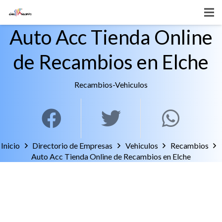
Auto Acc Tienda Online
de Recambios en Elche
Recambios
-
Vehiculos
Inicio
Directorio de Empresas
Vehiculos
Recambios
Auto Acc Tienda Online de Recambios en Elche