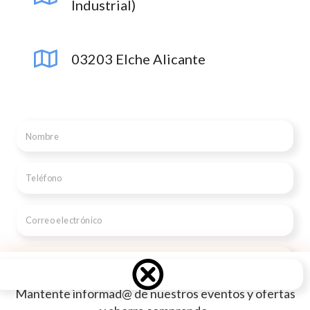
Industrial)
03203 Elche Alicante
Mantente informad@ de nuestros eventos y ofertas