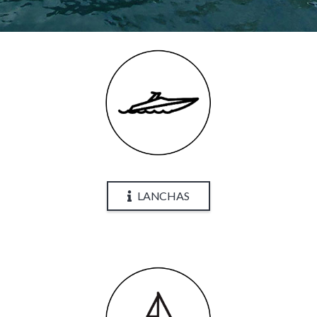
LANCHAS