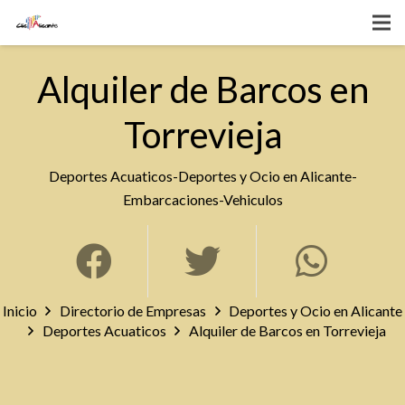
Alquiler de Barcos en
Torrevieja
Deportes Acuaticos
-
Deportes y Ocio en Alicante
-
Embarcaciones
-
Vehiculos
Inicio
Directorio de Empresas
Deportes y Ocio en Alicante
Deportes Acuaticos
Alquiler de Barcos en Torrevieja