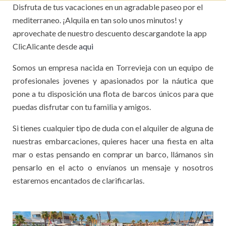
Disfruta de tus vacaciones en un agradable paseo por el
mediterraneo. ¡Alquila en tan solo unos minutos! y
aprovechate de nuestro descuento descargandote la app
ClicAlicante desde
aqui
Somos un empresa nacida en Torrevieja con un equipo de
profesionales jovenes y apasionados por la náutica que
pone a tu disposición una flota de barcos únicos para que
puedas disfrutar con tu familia y amigos.
Si tienes cualquier tipo de duda con el alquiler de alguna de
nuestras embarcaciones, quieres hacer una fiesta en alta
mar o estas pensando en comprar un barco, llámanos sin
pensarlo en el acto o envíanos un mensaje y nosotros
estaremos encantados de clarificarlas.