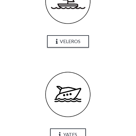
VELEROS
YATES