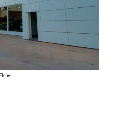
Elche