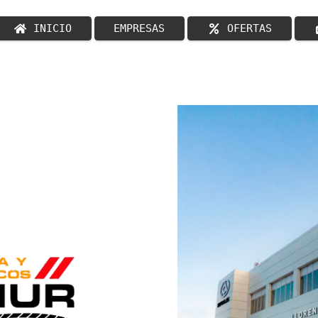
INICIO
EMPRESAS
OFERTAS