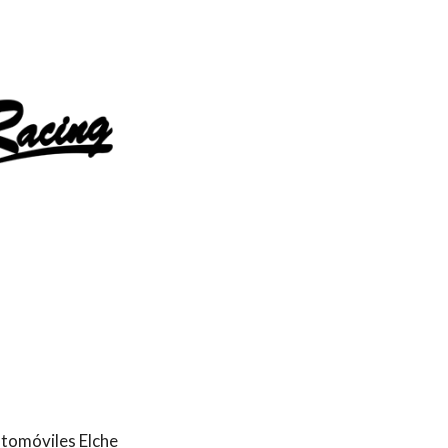
utomóviles Elche