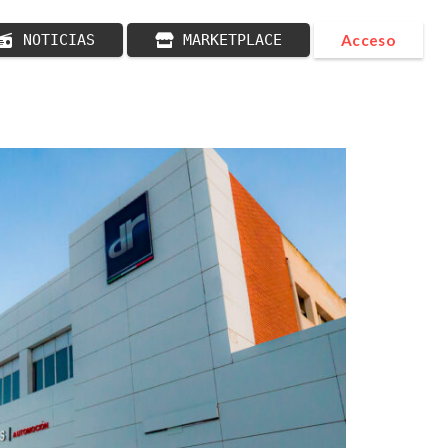
NOTICIAS
MARKETPLACE
Acceso