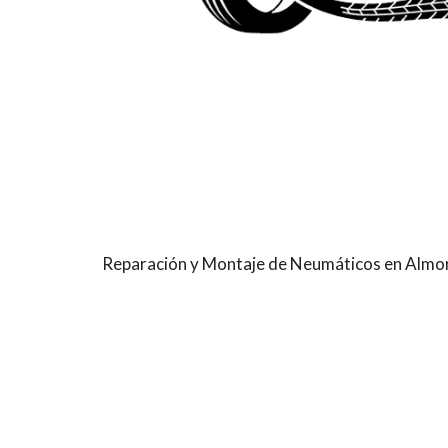
Reparación y Montaje de Neumáticos en Almo