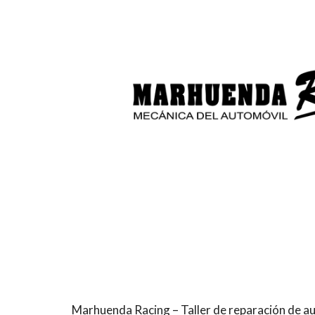
Marhuenda Racing – Taller de reparación de a