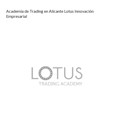
Academia de Trading en Alicante Lotus Innovación
Empresarial