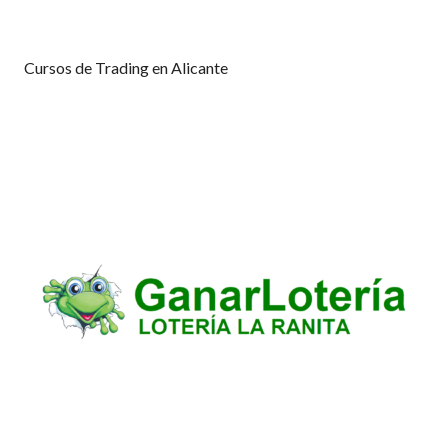
Cursos de Trading en Alicante