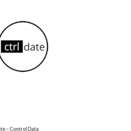
nte – Control Data