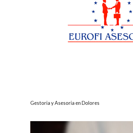
Gestoria y Asesoria en Dolores