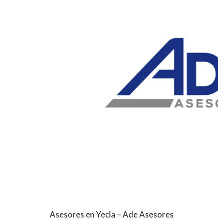
Asesores en Yecla – Ade Asesores