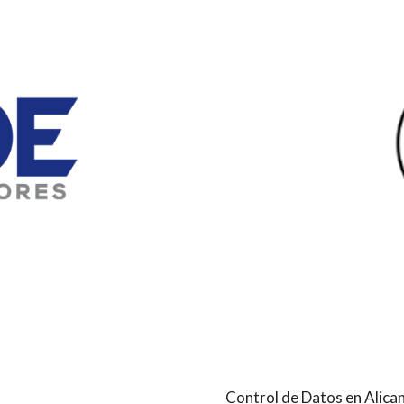
Control de Datos en Alica