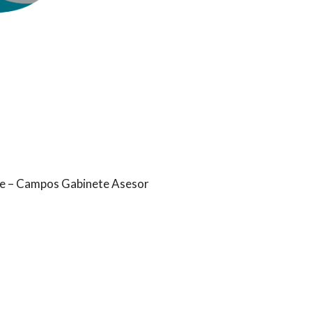
he – Campos Gabinete Asesor