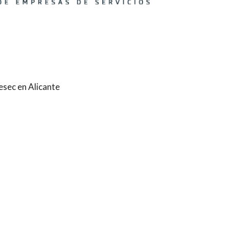
sec en Alicante