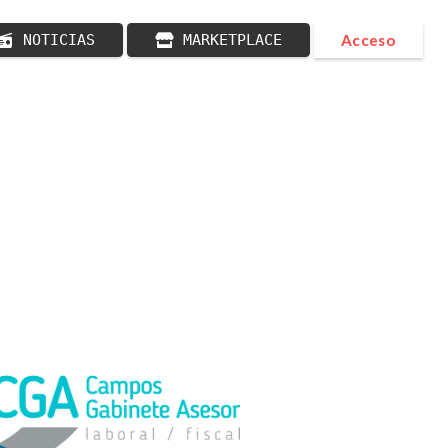
NOTICIAS
MARKETPLACE
Acceso