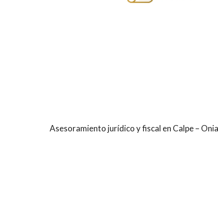
Asesoramiento jurídico y fiscal en Calpe – Oni