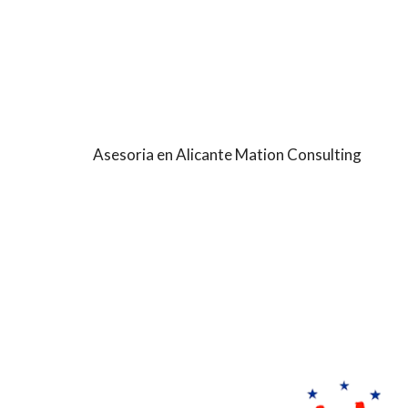
Asesoria en Alicante Mation Consulting