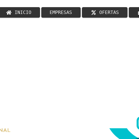
INICIO
EMPRESAS
OFERTAS