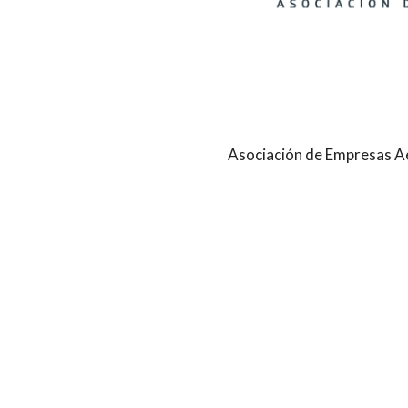
Asociación de Empresas Ae