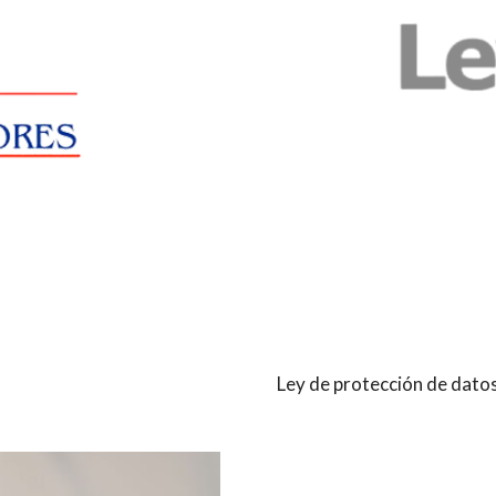
Ley de protección de datos