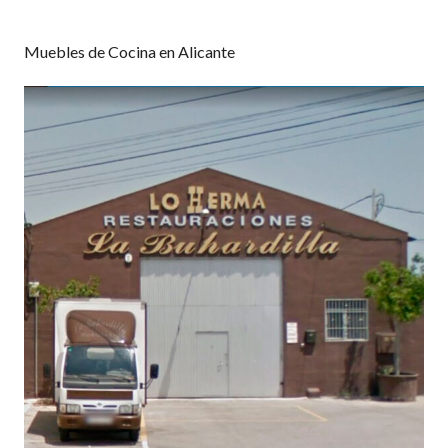
Muebles de Cocina en Alicante