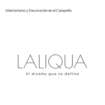
Interiorismo y Decoración en el Campello