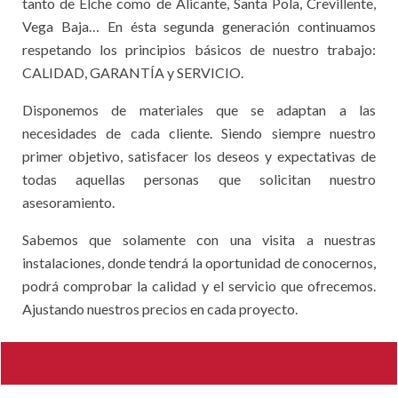
tanto de Elche como de Alicante, Santa Pola, Crevillente,
Vega Baja… En ésta segunda generación continuamos
respetando los principios básicos de nuestro trabajo:
CALIDAD, GARANTÍA y SERVICIO.
Disponemos de materiales que se adaptan a las
necesidades de cada cliente. Siendo siempre nuestro
primer objetivo, satisfacer los deseos y expectativas de
todas aquellas personas que solicitan nuestro
asesoramiento.
Sabemos que solamente con una visita a nuestras
instalaciones, donde tendrá la oportunidad de conocernos,
podrá comprobar la calidad y el servicio que ofrecemos.
Ajustando nuestros precios en cada proyecto.