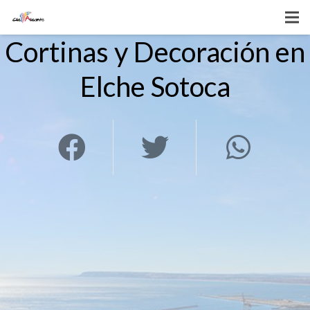
Cortinas y Decoración en
Elche Sotoca