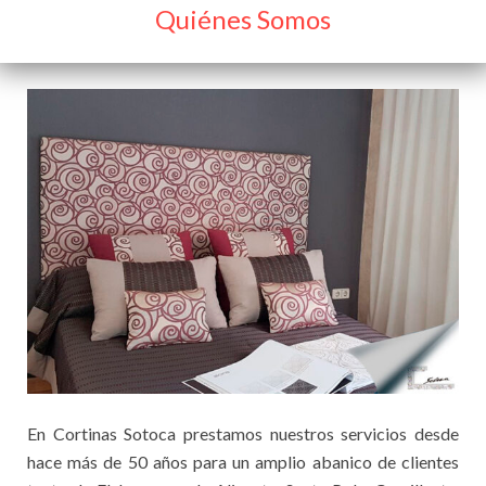
Quiénes Somos
En Cortinas Sotoca prestamos nuestros servicios desde
hace más de 50 años para un amplio abanico de clientes