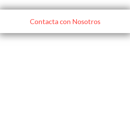
Contacta con Nosotros